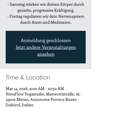
- Samstag stärken wir deinen Körper durch
gezielte, progressive Kräftigung.
- Freitag regulieren wir dein Nervensystem
durch Atem und Meditation.
Anmeldung geschlossen
Jetzt andere Veranstaltungen
ansehen
Time & Location
Mar 14, 2026, 9:00 AM – 10:30 AM
NavaFlow Yogastudio, Matteottistraße, 16,
39012 Meran, Autonome Provinz Bozen -
Südtirol, Italien