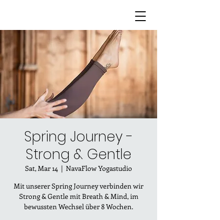
Spring Journey -
Strong & Gentle
Sat, Mar 14
  |  
NavaFlow Yogastudio
Mit unserer Spring Journey verbinden wir
Strong & Gentle mit Breath & Mind, im
bewussten Wechsel über 8 Wochen.