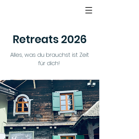
Retreats 2026
Alles, was du brauchst ist Zeit
für dich!