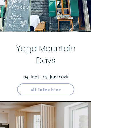
Yoga Mountain
Days
04. Juni - 07. Juni 2026
all Infos hier